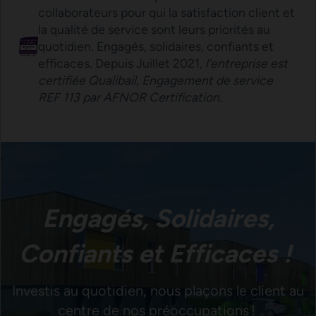
collaborateurs pour qui la satisfaction client et
la qualité de service sont leurs priorités au
quotidien. Engagés, solidaires, confiants et
efficaces. Depuis Juillet 2021,
l’entreprise est
certifiée Qualibail, Engagement de service
REF 113 par AFNOR Certification.
Engagés, Solidaires,
Confiants et Efficaces !
Investis au quotidien, nous plaçons le client au
centre de nos préoccupations !