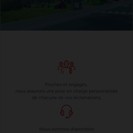
Proches et engagés,
nous assurons une prise en charge personnalisée
de chacune de vos réclamations.
Nous sommes disponibles