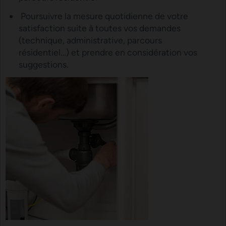
Poursuivre la mesure quotidienne de votre
satisfaction suite à toutes vos demandes
(technique, administrative, parcours
résidentiel…) et prendre en considération vos
suggestions.