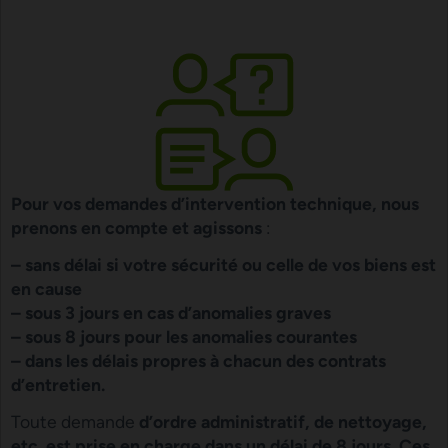
Pour vos demandes d’intervention technique, nous
prenons en compte et agissons
:
– sans délai si votre sécurité ou celle de vos biens est
en cause
– sous 3 jours en cas d’anomalies graves
– sous 8 jours pour les anomalies courantes
– dans les délais propres à chacun des contrats
d’entretien.
Toute demande
d’ordre administratif, de nettoyage,
etc. est prise en charge dans un délai de 8 jours. Ces