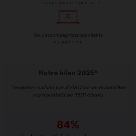
et à votre écoute 7 jours sur 7.
Nous accompagnons nos clients,
au quotidien.
Notre bilan 202
5*
*enquête réalisée par AVISO sur un échantillon
représentatif de 3501 clients
84
%