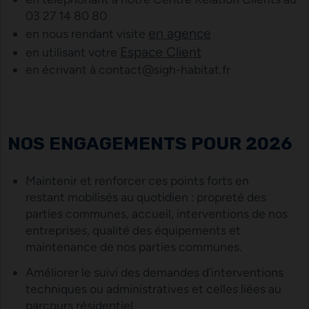
03 27 14 80 80
en agence
en nous rendant visite
Espace Client
en utilisant votre
en écrivant à contact@sigh-habitat.fr
NOS ENGAGEMENTS POUR 202
6
Maintenir et renforcer ces points forts en
restant mobilisés au quotidien : propreté des
parties communes, accueil, interventions de nos
entreprises, qualité des équipements et
maintenance de nos parties communes.
Améliorer le suivi des demandes d’interventions
techniques ou administratives et celles liées au
parcours résidentiel