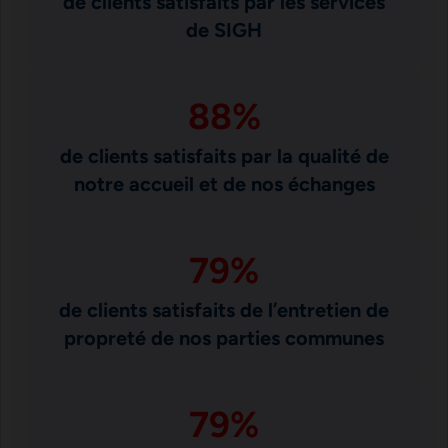
de clients satisfaits par les services
de SIGH
88
%
de clients satisfaits par la qualité de
notre accueil et de nos échanges
79
%
de clients satisfaits de l’entretien de
propreté de nos parties communes
79
%