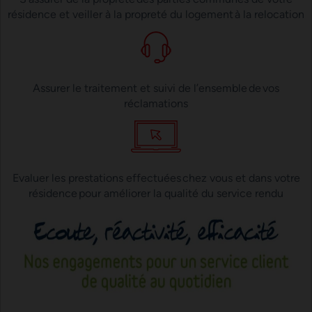
résidence et veiller à la propreté du logement à la relocation
Assurer le traitement et suivi de l’ensemble de vos
réclamations
Evaluer les prestations effectuées chez vous et dans votre
résidence pour améliorer la qualité du service rendu