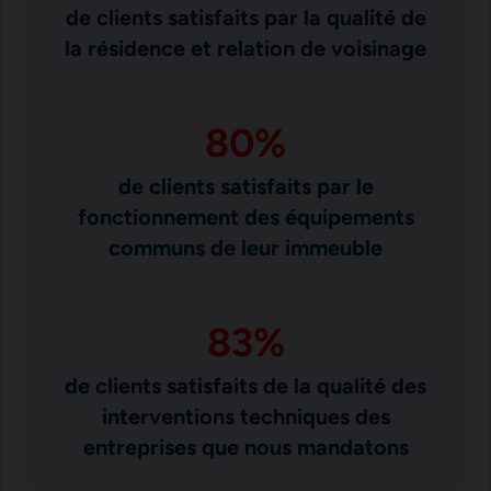
de clients satisfaits par la qualité de
la résidence et relation de voisinage
80
%
de clients satisfaits par le
fonctionnement des équipements
communs de leur immeuble
83
%
de clients satisfaits de la qualité des
interventions techniques des
entreprises que nous mandatons