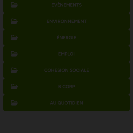
EVÈNEMENTS
ENVIRONNEMENT
ÉNERGIE
EMPLOI
COHÉSION SOCIALE
B CORP
AU QUOTIDIEN