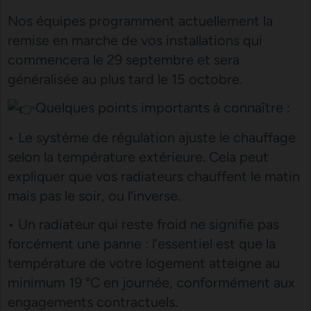
Nos équipes programment actuellement la
remise en marche de vos installations qui
commencera le 29 septembre et sera
généralisée au plus tard le 15 octobre.
Quelques points importants à connaître :
• Le système de régulation ajuste le chauffage
selon la température extérieure. Cela peut
expliquer que vos radiateurs chauffent le matin
mais pas le soir, ou l’inverse.
• Un radiateur qui reste froid ne signifie pas
forcément une panne : l’essentiel est que la
température de votre logement atteigne au
minimum 19 °C en journée, conformément aux
engagements contractuels.