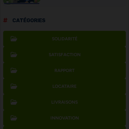
CATÉGORIES
SOLIDARITÉ
SATISFACTION
RAPPORT
LOCATAIRE
LIVRAISONS
INNOVATION