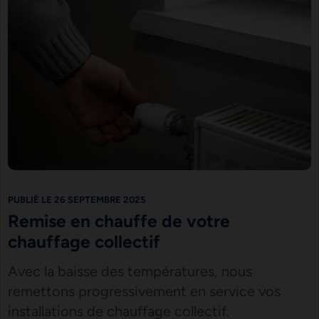
PUBLIÉ LE 26 SEPTEMBRE 2025
Remise en chauffe de votre
chauffage collectif
Avec la baisse des températures, nous
remettons progressivement en service vos
installations de chauffage collectif.