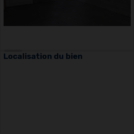
Localisation du bien