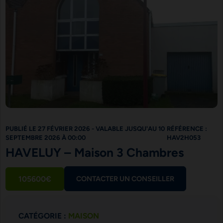
PUBLIÉ LE 27 FÉVRIER 2026 - VALABLE JUSQU'AU 10
RÉFÉRENCE :
SEPTEMBRE 2026 À 00:00
HAV2H053
HAVELUY – Maison 3 Chambres
105600€
CONTACTER UN CONSEILLER
CATÉGORIE :
MAISON