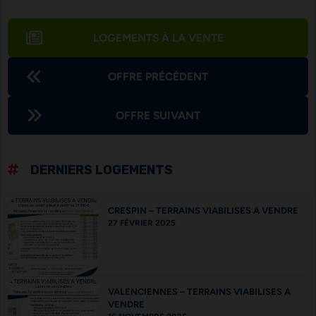
LOGEMENTS À LA VENTE
OFFRE PRÉCÉDENT
OFFRE SUIVANT
DERNIERS LOGEMENTS
CRESPIN – TERRAINS VIABILISES A VENDRE
27 FÉVRIER 2025
VALENCIENNES – TERRAINS VIABILISES A
VENDRE