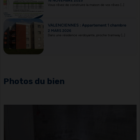
16 NOVEMBRE 2025
Vous rêvez de construire la maison de vos rêves [...]
VALENCIENNES : Appartement 1 chambre
2 MARS 2026
Dans une résidence verdoyante, proche tramway [...]
Photos du bien