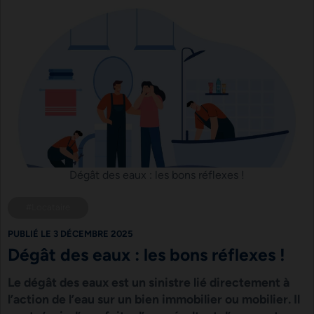
Dégât des eaux : les bons réflexes !
#Locataire
PUBLIÉ LE 3 DÉCEMBRE 2025
Dégât des eaux : les bons réflexes !
Le dégât des eaux est un sinistre lié directement à
l’action de l’eau sur un bien immobilier ou mobilier. Il