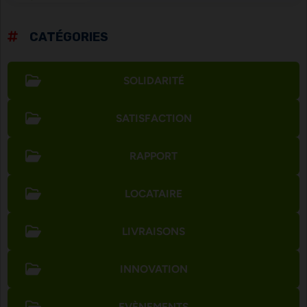
CATÉGORIES
SOLIDARITÉ
SATISFACTION
RAPPORT
LOCATAIRE
LIVRAISONS
INNOVATION
EVÈNEMENTS