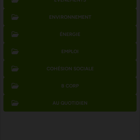
ENVIRONNEMENT
ÉNERGIE
EMPLOI
COHÉSION SOCIALE
B CORP
AU QUOTIDIEN