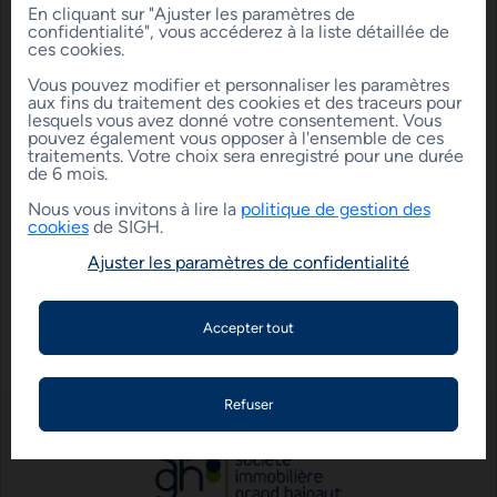
En cliquant sur "Ajuster les paramètres de
confidentialité", vous accéderez à la liste détaillée de
PAYER SON LOYER
ces cookies.
Vous pouvez modifier et personnaliser les paramètres
aux fins du traitement des cookies et des traceurs pour
lesquels vous avez donné votre consentement. Vous
pouvez également vous opposer à l'ensemble de ces
traitements. Votre choix sera enregistré pour une durée
de 6 mois.
Nous vous invitons à lire la
politique de gestion des
CHARGES LOCATIVES
cookies
de SIGH.
Ajuster les paramètres de confidentialité